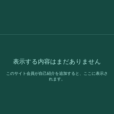
表示する内容はまだありません
このサイト会員が自己紹介を追加すると、ここに表示さ
れます。