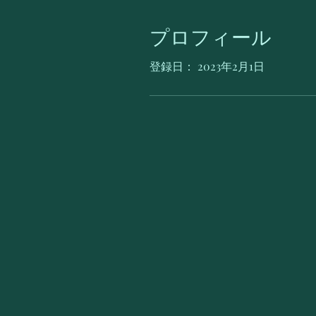
プロフィール
登録日： 2023年2月1日