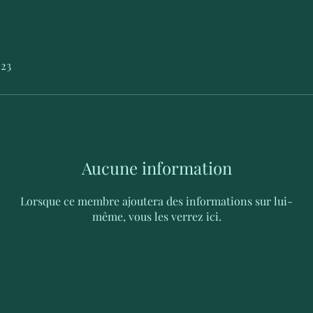
023
Aucune information
Lorsque ce membre ajoutera des informations sur lui-
même, vous les verrez ici.